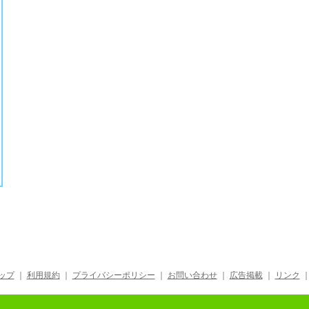
ップ
｜
利用規約
｜
プライバシーポリシー
｜
お問い合わせ
｜
広告掲載
｜
リンク