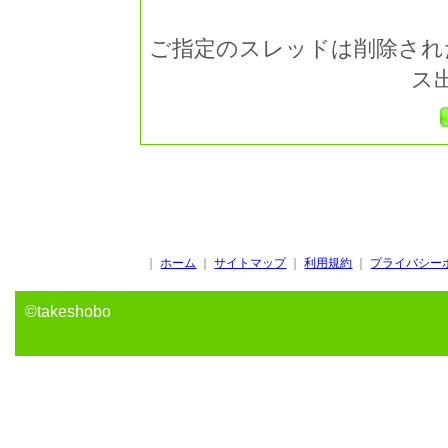
ご指定のスレッドは削除され
ス
｜
ホーム
｜
サイトマップ
｜
利用規約
｜
プライバシー
©takeshobo