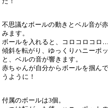
た！
不思議なボールの動きとベル音が
みます。
ボールを入れると、コロコロコロ
傾斜を転がり、ゆっくりハニーポ
と、ベルの音が響きます。
赤ちゃんが自分からボールを掴ん
うように！
付属のボールは3個。