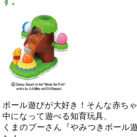
す。
ボール遊びが大好き！そんな赤ち
中になって遊べる知育玩具、
くまのプーさん『やみつきボール