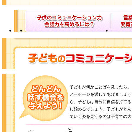
子どもが何かことばを発したら、
メッセージを返してあげましょう
ら、子どもは自分に自信を持てる
し始めるでしょう。子どもがどん
ていく姿を見守るのは子育ての大