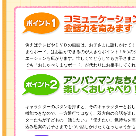
例えばテレビやＤＶＤの画面は、お子さまに話しかけてく
まなボード」はお話ができるのが大きなポイント！5つの
エーションも広がります。忙しくてどうしてもお子さまに
でも「おしゃべりまなボード」が代わりにお相手してくれ
キャラクターのボタンを押すと、そのキャラクターとおし
機能つきなので、一方通行ではなく、双方向の会話を楽し
ターたちが子どもの「話したい」「伝えたい」気持ちを高
込み思案のお子さまでもつい話しかけたくなっちゃうかも