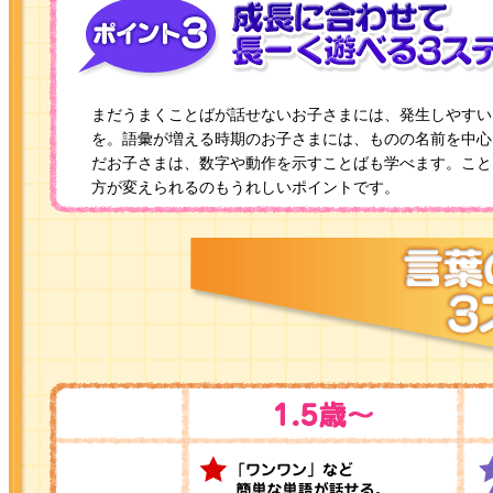
まだうまくことばが話せないお子さまには、発生しやすい
を。語彙が増える時期のお子さまには、ものの名前を中心
だお子さまは、数字や動作を示すことばも学べます。こと
方が変えられるのもうれしいポイントです。