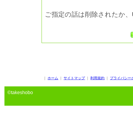
ご指定の話は削除されたか、
｜
ホーム
｜
サイトマップ
｜
利用規約
｜
プライバシー
©takeshobo