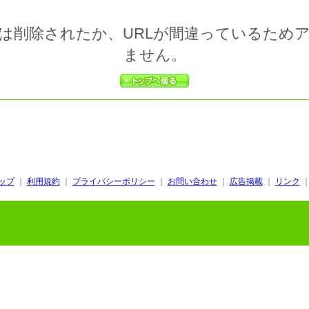
は削除されたか、URLが間違っているため
ません。
ップ
｜
利用規約
｜
プライバシーポリシー
｜
お問い合わせ
｜
広告掲載
｜
リンク