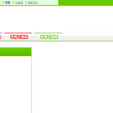
す
特集
ヘルプ
ログイン