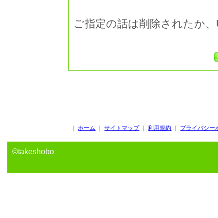
ご指定の話は削除されたか、
｜
ホーム
｜
サイトマップ
｜
利用規約
｜
プライバシー
©takeshobo