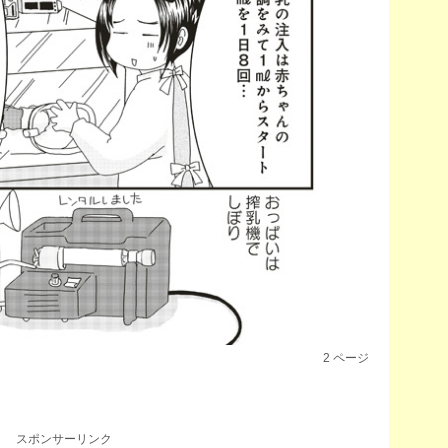
2
ページ
スポンサーリンク