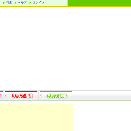
す
特集
ヘルプ
ログイン