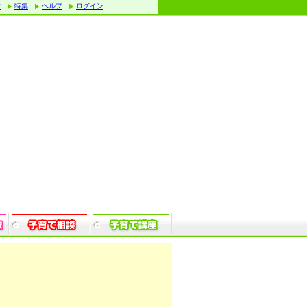
す
特集
ヘルプ
ログイン