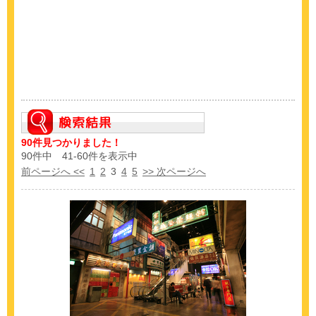
90件見つかりました！
90件中 41-60件を表示中
前ページへ <<
1
2
3
4
5
>> 次ページへ