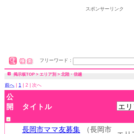
スポンサーリンク
フリーワード：
掲示板TOP
>
エリア別
>
北陸・信越
前へ
|
1
|
2
| 次へ
公
開
タイトル
長岡市ママ友募集
（長岡市