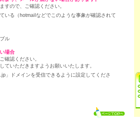
ますので、ご確認ください。
いる（hotmailなどでこのような事象が確認されて
ブル
い場合
ご確認ください。
していただきますようお願いいたします。
ra.jp」ドメインを受信できるように設定してくださ