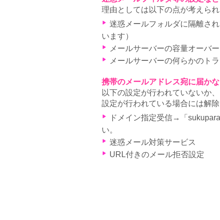
理由としては以下の点が考えられ
迷惑メールフォルダに隔離されて
います）
メールサーバーの容量オーバー
メールサーバーの何らかのトラ
携帯のメールアドレス宛に届かな
以下の設定が行われていないか、
設定が行われている場合には解除
ドメイン指定受信→「sukupa
い。
迷惑メール対策サービス
URL付きのメール拒否設定