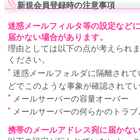
新規会員登録時の注意事項
迷惑メールフィルタ等の設定など
届かない場合があります。
理由としては以下の点が考えられ
ください。
迷惑メールフォルダに隔離されている
どでこのような事象が確認されて
メールサーバーの容量オーバー
メールサーバーの何らかのトラブ
携帯のメールアドレス宛に届かな