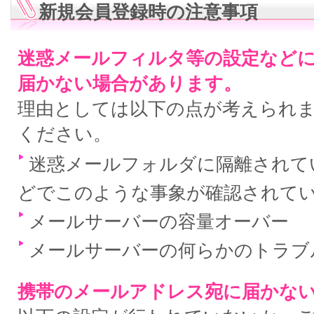
新規会員登録時の注意事項
迷惑メールフィルタ等の設定など
届かない場合があります。
理由としては以下の点が考えられ
ください。
迷惑メールフォルダに隔離されている
どでこのような事象が確認されて
メールサーバーの容量オーバー
メールサーバーの何らかのトラブ
携帯のメールアドレス宛に届かな