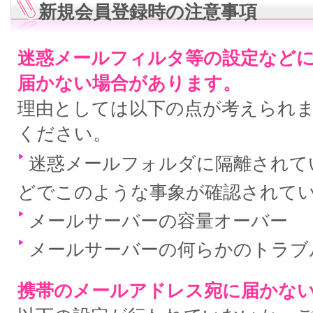
新規会員登録時の注意事項
迷惑メールフィルタ等の設定など
届かない場合があります。
理由としては以下の点が考えられ
ください。
迷惑メールフォルダに隔離されている
どでこのような事象が確認されて
メールサーバーの容量オーバー
メールサーバーの何らかのトラブ
携帯のメールアドレス宛に届かな