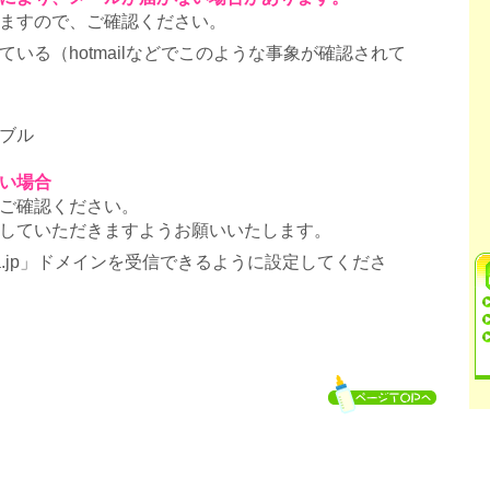
ますので、ご確認ください。
いる（hotmailなどでこのような事象が確認されて
ブル
い場合
ご確認ください。
していただきますようお願いいたします。
ra.jp」ドメインを受信できるように設定してくださ