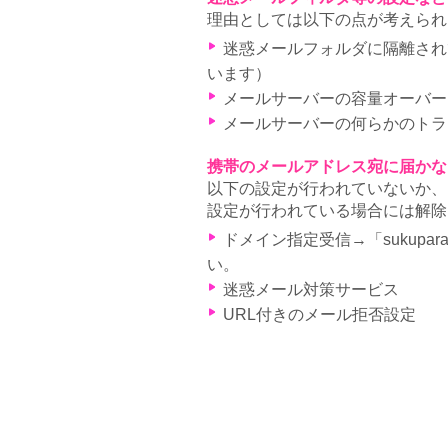
理由としては以下の点が考えられ
迷惑メールフォルダに隔離されて
います）
メールサーバーの容量オーバー
メールサーバーの何らかのトラ
携帯のメールアドレス宛に届かな
以下の設定が行われていないか、
設定が行われている場合には解除
ドメイン指定受信→「sukupa
い。
迷惑メール対策サービス
URL付きのメール拒否設定