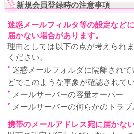
新規会員登録時の注意事項
迷惑メールフィルタ等の設定など
届かない場合があります。
理由としては以下の点が考えられ
ください。
迷惑メールフォルダに隔離されている
どでこのような事象が確認されて
メールサーバーの容量オーバー
メールサーバーの何らかのトラブ
携帯のメールアドレス宛に届かな