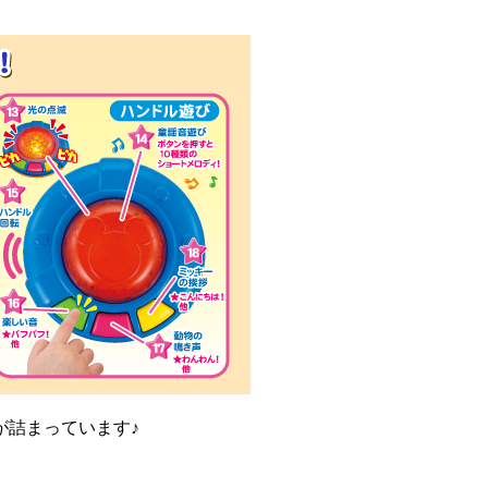
が詰まっています♪