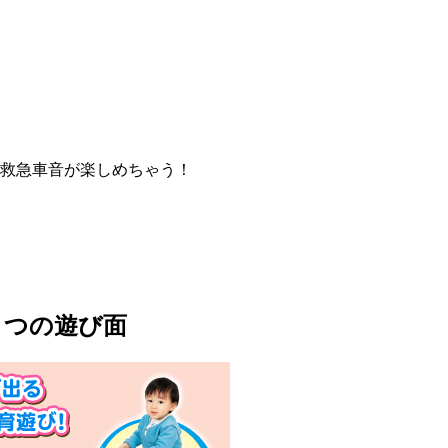
救急車音が楽しめちゃう！
５つの遊び面