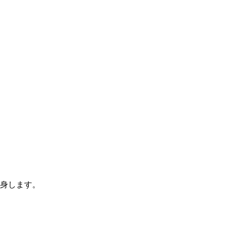
身します。