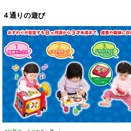
４通りの遊び