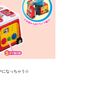
中になっちゃう☆