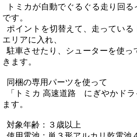
トミカが自動でぐるぐる走り回る
です。
ポイントを切替えて、走っている
エリアに入れ、
駐車させたり、シューターを使っ
きます。
同梱の専用パーツを使って
「トミカ 高速道路 にぎやかドラ
ます。
対象年齢：３歳以上
使用電池：単３形アルカリ乾電池