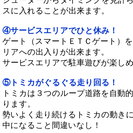
スに入れることが出来ます。
④サービスエリアでひと休み！
ゲート（スマートＥＴＣゲート）
リアへの出入りが出来ます。
サービスエリアで駐車遊びが楽し
⑤トミカがぐるぐる走り回る！
トミカは３つのループ道路を自動
ります。
勢いよく走り続けるトミカの動き
中になること間違いなし！