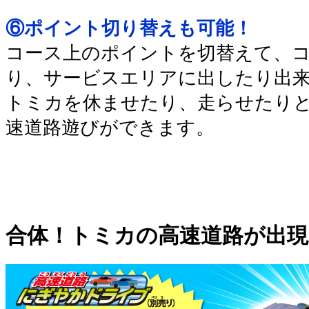
⑥ポイント切り替えも可能！
コース上のポイントを切替えて、
り、サービスエリアに出したり出
トミカを休ませたり、走らせたり
速道路遊びができます。
合体！トミカの高速道路が出現