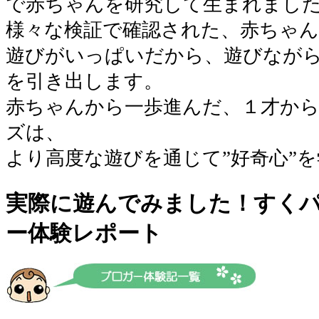
で赤ちゃんを研究して生まれまし
様々な検証で確認された、赤ちゃん
遊びがいっぱいだから、遊びなが
を引き出します。
赤ちゃんから一歩進んだ、１才からのNe
ズは、
より高度な遊びを通じて”好奇心”
実際に遊んでみました！すく
ー体験レポート