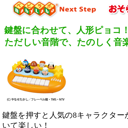
鍵盤に合わせて、人形ピョコ
ただしい音階で、たのしく音楽
鍵盤を押すと人気の8キャラクター
いて楽しい！