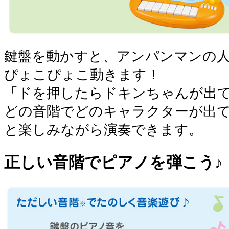
鍵盤を動かすと、アンパンマンの
ぴょこぴょこ動きます！
「ドを押したらドキンちゃんが出
どの音階でどのキャラクターが出
と楽しみながら演奏できます。
正しい音階でピアノを弾こう♪